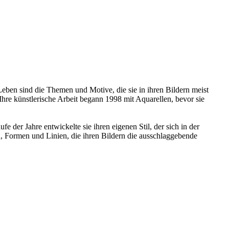
Leben sind die Themen und Motive, die sie in ihren Bildern meist
hre künstlerische Arbeit begann 1998 mit Aquarellen, bevor sie
der Jahre entwickelte sie ihren eigenen Stil, der sich in der
n, Formen und Linien, die ihren Bildern die ausschlaggebende